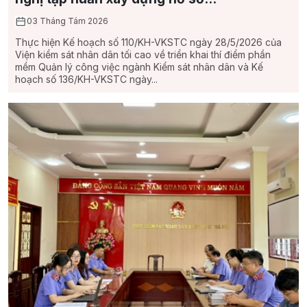
03 Tháng Tám 2026
Thực hiện Kế hoạch số 110/KH-VKSTC ngày 28/5/2026 của
Viện kiểm sát nhân dân tối cao về triển khai thí điểm phần
mềm Quản lý công việc ngành Kiểm sát nhân dân và Kế
hoạch số 136/KH-VKSTC ngày...