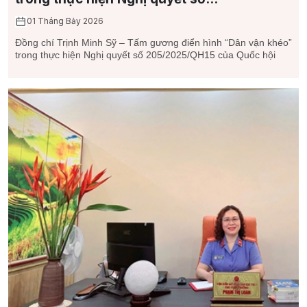
01 Tháng Bảy 2026
Đồng chí Trịnh Minh Sỹ – Tấm gương điển hình “Dân vận khéo”
trong thực hiện Nghị quyết số 205/2025/QH15 của Quốc hội