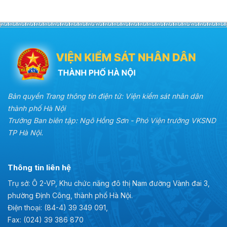
Bản quyền Trang thông tin điện tử: Viện kiểm sát nhân dân
thành phố Hà Nội
Trưởng Ban biên tập: Ngô Hồng Sơn - Phó Viện trưởng VKSND
TP Hà Nội.
Thông tin liên hệ
Trụ sở: Ô 2-VP, Khu chức năng đô thị Nam đường Vành đai 3,
phường Định Công, thành phố Hà Nội.
Điện thoại: (84-4) 39 349 091,
Fax: (024) 39 386 870