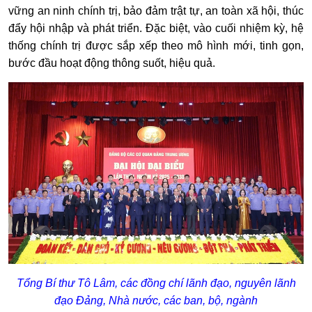
vững an ninh chính trị, bảo đảm trật tự, an toàn xã hội, thúc
đẩy hội nhập và phát triển. Đặc biệt, vào cuối nhiệm kỳ, hệ
thống chính trị được sắp xếp theo mô hình mới, tinh gọn,
bước đầu hoạt động thông suốt, hiệu quả.
Tổng Bí thư Tô Lâm, các đồng chí lãnh đạo, nguyên lãnh
đạo Đảng, Nhà nước, các ban, bộ, ngành