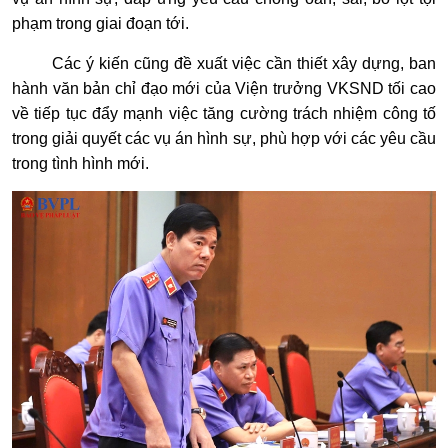
phạm trong giai đoạn tới.
Các ý kiến cũng đề xuất việc cần thiết xây dựng, ban
hành văn bản chỉ đạo mới của Viện trưởng VKSND tối cao
về tiếp tục đẩy mạnh việc tăng cường trách nhiệm công tố
trong giải quyết các vụ án hình sự, phù hợp với các yêu cầu
trong tình hình mới.