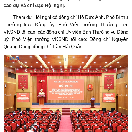
cao dự và chỉ đạo Hội nghị.
Tham dự Hội nghị có đồng chí Hồ Đức Anh, Phó Bí thư
Thường trực Đảng ủy, Phó Viện trưởng Thường trực
VKSND tối cao; các đồng chí Ủy viên Ban Thường vụ Đảng
uỷ, Phó Viện trưởng VKSND tối cao: Đồng chí Nguyễn
Quang Dũng; đồng chí Trần Hải Quân.