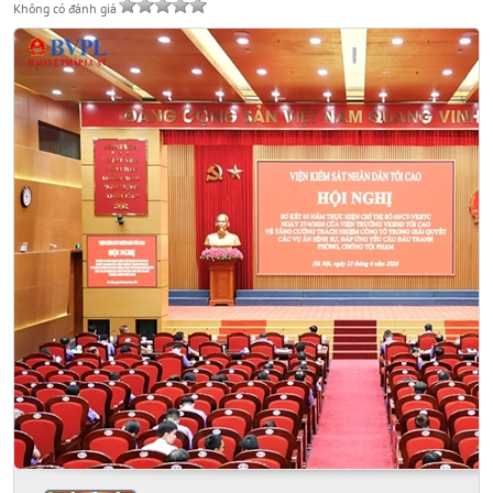
Không có đánh giá