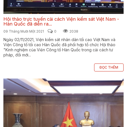
Hội thảo trực tuyến cải cách Viện kiểm sát Việt Nam -
Hàn Quốc đã diễn ra...
09 Tháng Mười Một 2021
0
2038
Ngày 02/11/2021, Viện kiểm sát nhân dân tối cao Việt Nam và
Viện Công tố tối cao Hàn Quốc đã phối hợp tổ chức Hội thảo
"Kinh nghiệm của Viện Công tố Hàn Quốc trong cải cách tư
pháp, đổi mới...
ĐỌC THÊM