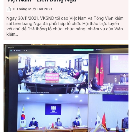
01 Tháng Mười Hai 2021
Ngày 30/11/2021, VKSND tối cao Việt Nam và Tổng Viện kiểm
sát Liên bang Nga đã phối hợp tổ chức Hội thảo trực tuyến
với chủ đề “Hệ thống tổ chức, chức năng, nhiệm vụ của Viện
kiểm...