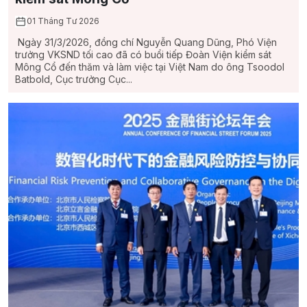
01 Tháng Tư 2026
Ngày 31/3/2026, đồng chí Nguyễn Quang Dũng, Phó Viện
trưởng VKSND tối cao đã có buổi tiếp Đoàn Viện kiểm sát
Mông Cổ đến thăm và làm việc tại Việt Nam do ông Tsoodol
Batbold, Cục trưởng Cục...