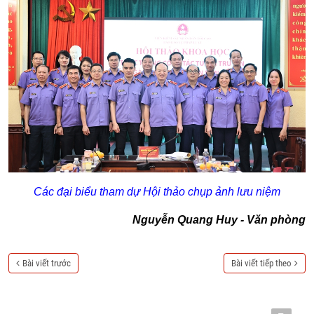
Các đại biểu tham dự Hội thảo chụp ảnh lưu niệm
Nguyễn Quang Huy - Văn phòng
Bài viết trước
Bài viết tiếp theo