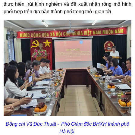
thực hiện, rút kinh nghiệm và đề xuất nhân rộng mô hình
phối hợp trên địa bàn thành phố trong thời gian tới.
Đồng chí Vũ Đức Thuật -
Phó Giám đốc BHXH thành phố
Hà Nội