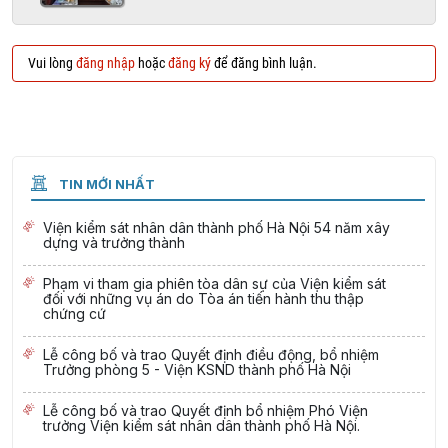
Vui lòng
đăng nhập
hoặc
đăng ký
để đăng bình luận.
TIN MỚI NHẤT
Viện kiểm sát nhân dân thành phố Hà Nội 54 năm xây
dựng và trưởng thành
Phạm vi tham gia phiên tòa dân sự của Viện kiểm sát
đối với những vụ án do Tòa án tiến hành thu thập
chứng cứ
Lễ công bố và trao Quyết định điều động, bổ nhiệm
Trưởng phòng 5 - Viện KSND thành phố Hà Nội
Lễ công bố và trao Quyết định bổ nhiệm Phó Viện
trưởng Viện kiểm sát nhân dân thành phố Hà Nội.