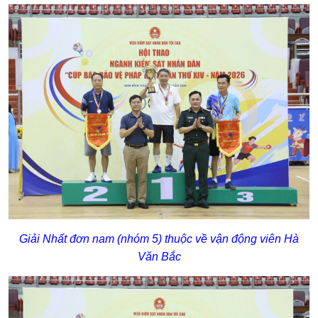
Giải Nhất đơn nam (nhóm 5) thuộc về vận động viên Hà
Văn Bắc