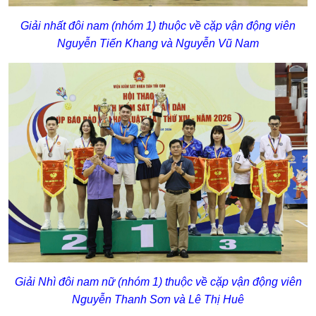
Giải nhất đôi nam (nhóm 1) thuộc về cặp vận động viên
Nguyễn Tiến Khang và Nguyễn Vũ Nam
Giải Nhì đôi nam nữ (nhóm 1) thuộc về cặp vận động viên
Nguyễn Thanh Sơn và Lê Thị Huê