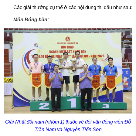
Các giải thưởng cụ thể ở các nội dung thi đấu như sau:
Môn Bóng bàn:
Giải Nhất đôi nam (nhóm 1) thuộc về đôi vận động viên Đỗ
Trần Nam và Nguyễn Tiến Sơn