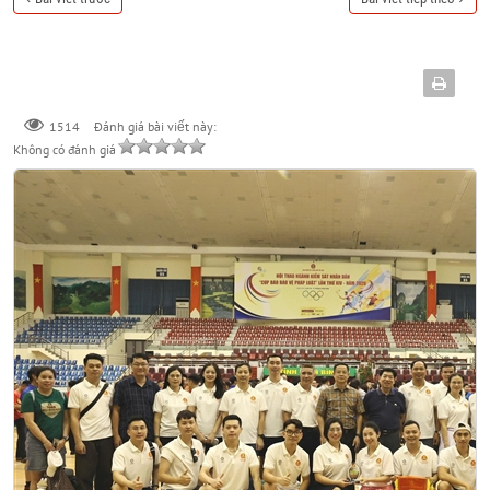
Đánh giá bài viết này:
1514
Không có đánh giá