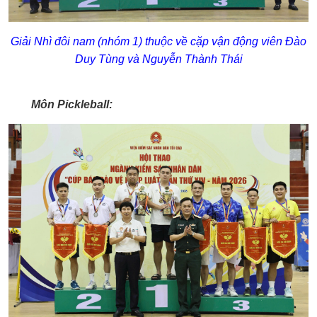
Giải Nhì đôi nam (nhóm 1) thuộc về cặp vận động viên Đào
Duy Tùng và Nguyễn Thành Thái
Môn Pickleball: