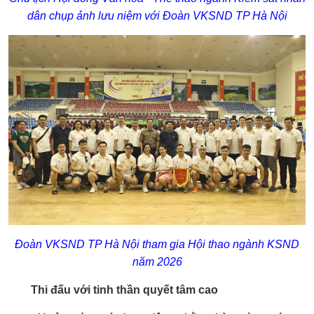
dân chụp ảnh lưu niệm với Đoàn VKSND TP Hà Nội
Đoàn VKSND TP Hà Nội tham gia Hội thao ngành KSND
năm 2026
Thi đấu với tinh thần quyết tâm cao