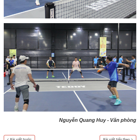
Nguyễn Quang Huy - Văn phòng
Bài viết trước
Bài viết tiếp theo