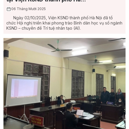
06 Tháng Mười 2025
Ngày 02/10/2025, Viện KSND thành phố Hà Nội đã tổ
chức Hội nghị triển khai phong trào Bình dân học vụ số ngành
KSND – chuyên đề Trí tuệ nhân tạo (AI).