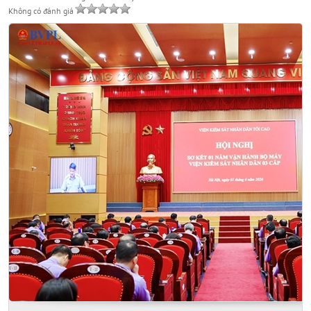
Không có đánh giá