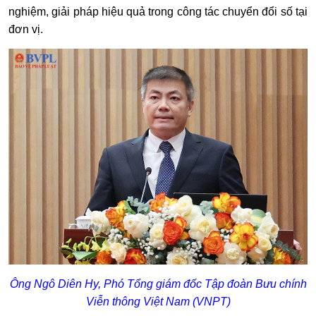
nghiệm, giải pháp hiệu quả trong công tác chuyển đổi số tại
đơn vị.
Ông Ngô Diên Hy, Phó Tổng giám đốc Tập đoàn Bưu chính
Viễn thông Việt Nam (VNPT)