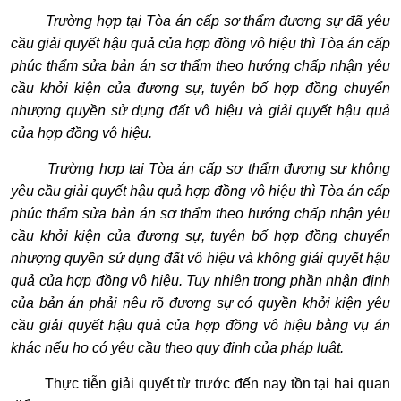
Trường hợp tại Tòa án cấp sơ thẩm đương sự đã yêu
cầu giải quyết hậu quả của hợp đồng vô hiệu thì Tòa án cấp
phúc thẩm sửa bản án sơ thẩm theo hướng chấp nhận yêu
cầu khởi kiện của đương sự, tuyên bố hợp đồng chuyển
nhượng quyền sử dụng đất vô hiệu và giải quyết hậu quả
của hợp đồng vô hiệu.
Trường hợp tại Tòa án cấp sơ thẩm đương sự không
yêu cầu giải quyết hậu quả hợp đồng vô hiệu thì Tòa án cấp
phúc thẩm sửa bản án sơ thẩm theo hướng chấp nhận yêu
cầu khởi kiện của đương sự, tuyên bố hợp đồng chuyển
nhượng quyền sử dụng đất vô hiệu và không giải quyết hậu
quả của hợp đồng vô hiệu. Tuy nhiên trong phần nhận định
của bản án phải nêu rõ đương sự có quyền khởi kiện yêu
cầu giải quyết hậu quả của hợp đồng vô hiệu bằng vụ án
khác nếu họ có yêu cầu theo quy định của pháp luật.
Thực tiễn giải quyết từ trước đến nay tồn tại hai quan