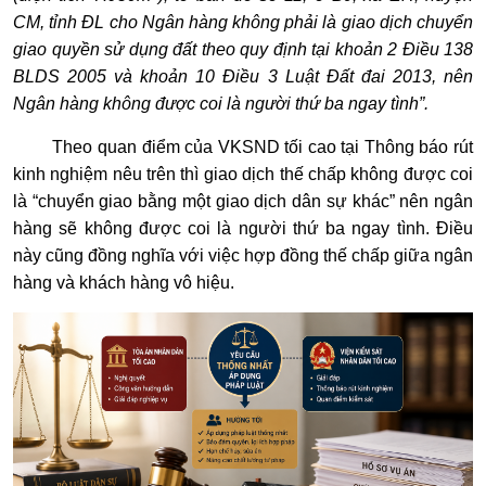
CM, tỉnh ĐL cho Ngân hàng không phải là giao dịch chuyển
giao quyền sử dụng đất theo quy định tại khoản 2 Điều 138
BLDS 2005 và khoản 10 Điều 3 Luật Đất đai 2013, nên
Ngân hàng không được coi là người thứ ba ngay tình”.
Theo quan điểm của VKSND tối cao tại Thông báo rút
kinh nghiệm nêu trên thì giao dịch thế chấp không được coi
là “chuyển giao bằng một giao dịch dân sự khác” nên ngân
hàng sẽ không được coi là người thứ ba ngay tình. Điều
này cũng đồng nghĩa với việc hợp đồng thế chấp giữa ngân
hàng và khách hàng vô hiệu.