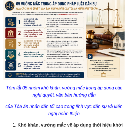
Tóm tắt 05 nhóm khó khăn, vướng mắc trong áp dụng các
nghị quyết, văn bản hướng dẫn
của Tòa án nhân dân tối cao trong lĩnh vực dân sự và kiến
nghị hoàn thiện
1.
Khó khăn, vướng mắc về áp dụng thời hiệu khởi