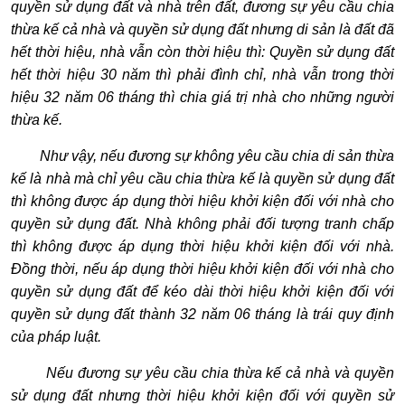
quyền sử dụng đất và nhà trên đất, đương sự yêu cầu chia
thừa kế cả nhà và quyền sử dụng đất nhưng di sản là đất đã
hết thời hiệu, nhà vẫn còn thời hiệu thì: Quyền sử dụng đất
hết thời hiệu 30 năm thì phải đình chỉ, nhà vẫn trong thời
hiệu 32 năm 06 tháng thì chia giá trị nhà cho những người
thừa kế.
Như vậy, nếu đương sự không yêu cầu chia di sản thừa
kế là nhà mà chỉ yêu cầu chia thừa kế là quyền sử dụng đất
thì không được áp dụng thời hiệu khởi kiện đối với nhà cho
quyền sử dụng đất. Nhà không phải đối tượng tranh chấp
thì không được áp dụng thời hiệu khởi kiện đối với nhà.
Đồng thời, nếu áp dụng thời hiệu khởi kiện đối với nhà cho
quyền sử dụng đất để kéo dài thời hiệu khởi kiện đối với
quyền sử dụng đất thành 32 năm 06 tháng là trái quy định
của pháp luật.
Nếu đương sự yêu cầu chia thừa kế cả nhà và quyền
sử dụng đất nhưng thời hiệu khởi kiện đối với quyền sử