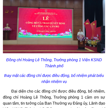
Đồng chí Hoàng Lê Thông, Trưởng phòng 1 Viện KSND
Thành phố
thay mặt các đồng chí được điều động, bổ nhiệm phát biểu
nhận nhiệm vụ
Đại diện cho các đồng chí được điều động, bổ nhiệm,
đồng chí Hoàng Lê Thông, Trưởng phòng 1 cảm ơn sự
quan tâm, tin tưởng của Ban Thường vụ Đảng ủy, Lãnh đạo