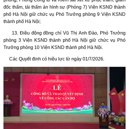
đốc thẩm, tái thẩm án hình sự (Phòng 7) Viện KSND thành
phố Hà Nội giữ chức vụ Phó Trưởng phòng 9 Viện KSND
thành phố Hà Nội;
13. Điều động đồng chí Vũ Thị Anh Đào, Phó Trưởng
phòng 3 Viện KSND thành phố Hà Nội giữ chức vụ Phó
Trưởng phòng 10 Viện KSND thành phố Hà Nội.
Các Quyết định có hiệu lực từ ngày 01/7/2026.