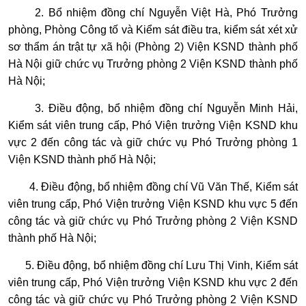
2. Bổ nhiệm đồng chí Nguyễn Việt Hà, Phó Trưởng
phòng, Phòng Công tố và Kiểm sát điều tra, kiểm sát xét xử
sơ thẩm án trật tự xã hội (Phòng 2) Viện KSND thành phố
Hà Nội giữ chức vụ Trưởng phòng 2 Viện KSND thành phố
Hà Nội;
3. Điều động, bổ nhiệm đồng chí Nguyễn Minh Hải,
Kiểm sát viên trung cấp, Phó Viện trưởng Viện KSND khu
vực 2 đến công tác và giữ chức vụ Phó Trưởng phòng 1
Viện KSND thành phố Hà Nội;
4. Điều động, bổ nhiệm đồng chí Vũ Văn Thế, Kiểm sát
viên trung cấp, Phó Viện trưởng Viện KSND khu vực 5 đến
công tác và giữ chức vụ Phó Trưởng phòng 2 Viện KSND
thành phố Hà Nội;
5. Điều động, bổ nhiệm đồng chí Lưu Thị Vinh, Kiểm sát
viên trung cấp, Phó Viện trưởng Viện KSND khu vực 2 đến
công tác và giữ chức vụ Phó Trưởng phòng 2 Viện KSND