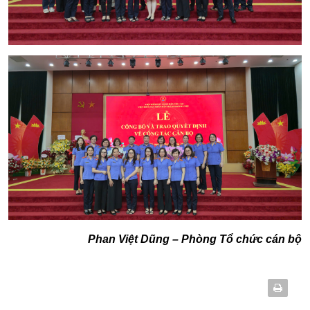
Phan Việt Dũng – Phòng Tổ chức cán bộ