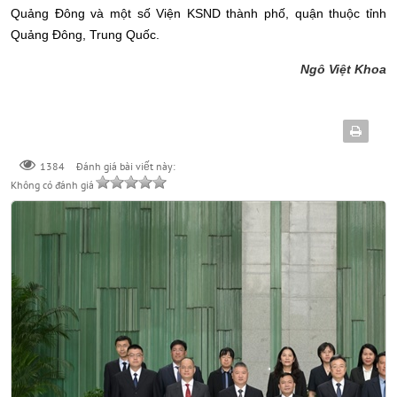
Quảng Đông và một số Viện KSND thành phố, quận thuộc tỉnh
Quảng Đông, Trung Quốc.
Ngô Việt Khoa
Đánh giá bài viết này:
1384
Không có đánh giá