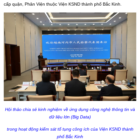
cấp quận, Phân Viện thuộc Viện KSND thành phố Bắc Kinh.
Hội thảo chia sẻ kinh nghiệm về ứng dụng công nghệ thông tin và
dữ liệu lớn (Big Data)
trong hoạt động kiểm sát tố tụng công ích của Viện KSND thành
phố Bắc Kinh