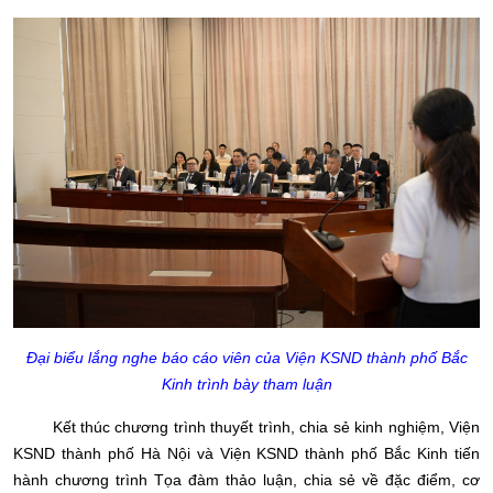
Đại biểu lắng nghe báo cáo viên của Viện KSND thành phố Bắc
Kinh trình bày tham luận
Kết thúc chương trình thuyết trình, chia sẻ kinh nghiệm, Viện
KSND thành phố Hà Nội và Viện KSND thành phố Bắc Kinh tiến
hành chương trình Tọa đàm thảo luận, chia sẻ về đặc điểm, cơ