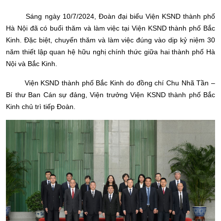
Sáng ngày 10/7/2024, Đoàn đại biểu Viện KSND thành phố
Hà Nội đã có buổi thăm và làm việc tại Viện KSND thành phố Bắc
Kinh. Đặc biệt, chuyến thăm và làm việc đúng vào dịp kỷ niệm 30
năm thiết lập quan hệ hữu nghị chính thức giữa hai thành phố Hà
Nội và Bắc Kinh.
Viện KSND thành phố Bắc Kinh do đồng chí Chu Nhã Tần –
Bí thư Ban Cán sự đảng, Viện trưởng Viện KSND thành phố Bắc
Kinh chủ trì tiếp Đoàn.