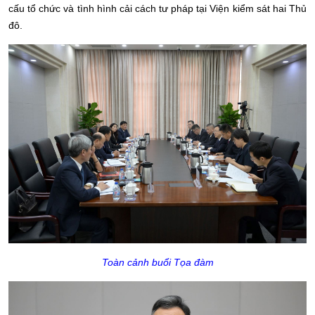
cấu tổ chức và tình hình cải cách tư pháp tại Viện kiểm sát hai Thủ
đô.
Toàn cảnh buổi Tọa đàm