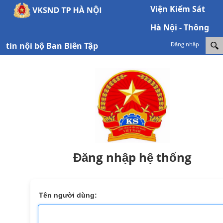
Viện Kiểm Sát
Hà Nội - Thông
tin nội bộ Ban Biên Tập
Đăng nhập
Đăng nhập hệ thống
Tên người dùng: