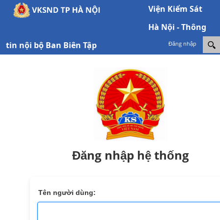
Viện Kiểm Sát
Hà Nội - Thông
tin nội bộ Ban Biên Tập
Đăng nhập
Đăng nhập hệ thống
Tên người dùng: