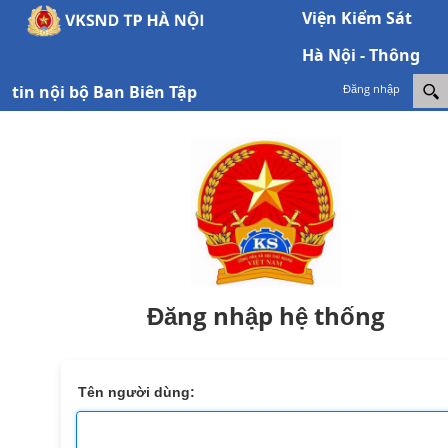
Viện Kiểm Sát
Hà Nội - Thông
tin nội bộ Ban Biên Tập
Đăng nhập
Đăng nhập hệ thống
Tên người dùng: