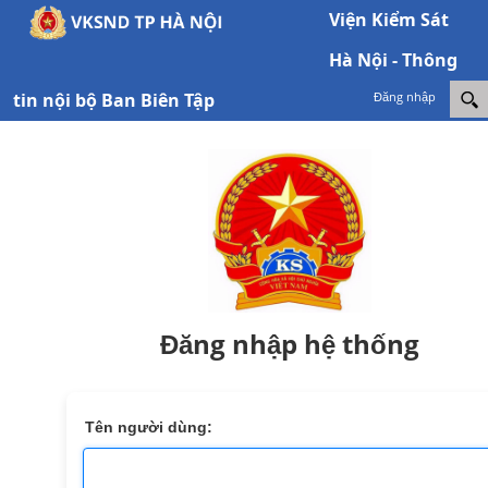
Viện Kiểm Sát
Hà Nội - Thông
tin nội bộ Ban Biên Tập
Đăng nhập
Đăng nhập hệ thống
Tên người dùng: