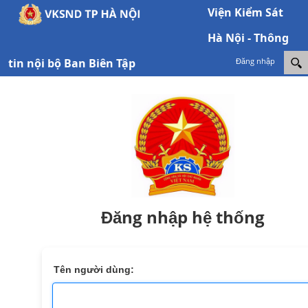
Viện Kiểm Sát
Hà Nội - Thông
tin nội bộ Ban Biên Tập
Đăng nhập
Đăng nhập hệ thống
Tên người dùng: