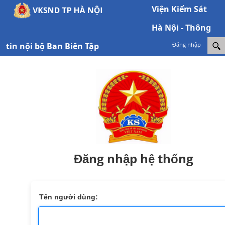
Viện Kiểm Sát
Hà Nội - Thông
tin nội bộ Ban Biên Tập
Đăng nhập
Đăng nhập hệ thống
Tên người dùng: